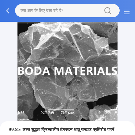
99.8% उच्च शुद्धता क्रिस्टलीय टंगस्टन धातु पाउडर प्रतिरोध पहनें