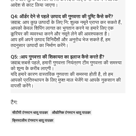
आदेश से काट लिया जाएगा।
Q4: ऑर्डर देने से पहले उत्पाद की गुणवत्ता की पुष्टि कैसे करें?
जवाब
: आप कुछ उत्पादों के लिए नि: शुल्क नमूने प्राप्त कर सकते हैं,
आपको केवल शिपिंग लागत का भुगतान करने या हमारे लिए एक
कूरियर की व्यवस्था करने और नमूने लेने की आवश्यकता है।
आप हमें अपने उत्पाद विनिर्देशों और अनुरोध भेज सकते हैं, हम
तदनुसार उत्पादों का निर्माण करेंगे।
Q5: :आप गुणवत्ता की शिकायत का इलाज कैसे करते हैं?
जवाब
:सबसे पहले, हमारी गुणवत्ता नियंत्रण टीम गुणवत्ता की समस्या
को शून्य के करीब लाएगी।
यदि हमारे कारण वास्तविक गुणवत्ता की समस्या होती है, तो हम
आपको प्रतिस्थापन के लिए मुफ्त माल भेजेंगे या आपके नुकसान की
वापसी करेंगे।
टैग:
सीटीपी टंगस्टन धातु पाउडर
औद्योगिक टंगस्टन धातु पाउडर
क्रिस्टलीय टंगस्टन धातु पाउडर