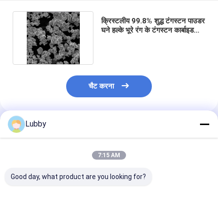
क्रिस्टलीय 99.8% शुद्ध टंगस्टन पाउडर
घने हल्के भूरे रंग के टंगस्टन कार्बाइड
पाउडर
चैट करना
Lubby
अनुशंसित उत्पाद
7:15 AM
Good day, what product are you looking for?