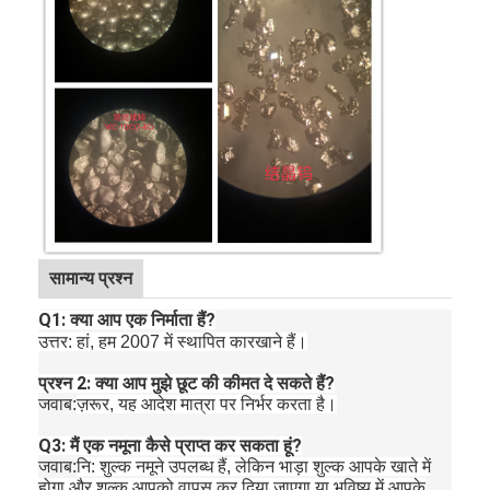
सामान्य प्रश्न
Q1: क्या आप एक निर्माता हैं?
उत्तर: हां, हम 2007 में स्थापित कारखाने हैं।
प्रश्न 2: क्या आप मुझे छूट की कीमत दे सकते हैं?
जवाब:
ज़रूर, यह आदेश मात्रा पर निर्भर करता है।
Q3: मैं एक नमूना कैसे प्राप्त कर सकता हूं?
जवाब:
नि: शुल्क नमूने उपलब्ध हैं, लेकिन भाड़ा शुल्क आपके खाते में
होगा और शुल्क आपको वापस कर दिया जाएगा या भविष्य में आपके