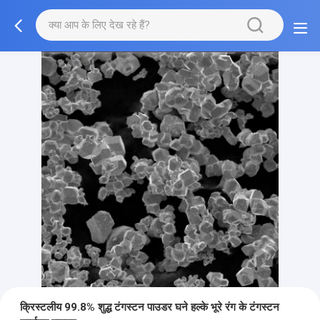
क्रिस्टलीय 99.8% शुद्ध टंगस्टन पाउडर घने हल्के भूरे रंग के टंगस्टन