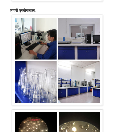
हमारी प्रयोगशाला: