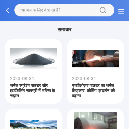
समाचार
2023-08-31
2023-08-31
थर्मल स्प्रेइंग पाउडर और
एचवीओएफ पाउडर का थर्मल
हार्डफेसिंग सामग्री में भविष्य के
छिड़काव: कोटिंग प्रदर्शन को
रुझान
बढ़ाना