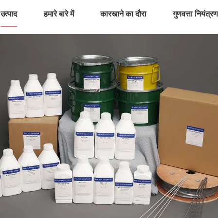
उत्पाद
हमारे बारे में
कारखाने का दौरा
गुणवत्ता नियंत्र