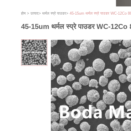
होम
>
उत्पाद
>
थर्मल स्प्रे पाउडर
>
45-15um थर्मल स्प्रे पाउडर WC-12Co 8
45-15um थर्मल स्प्रे पाउडर WC-12Co 