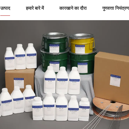
उत्पाद
हमारे बारे में
कारखाने का दौरा
गुणवत्ता नियंत्र