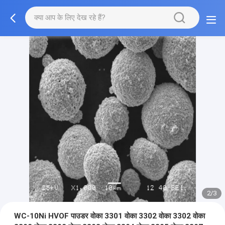
2/3
WC-10Ni HVOF पाउडर वोका 3301 वोका 3302 वोका 3302 वोका