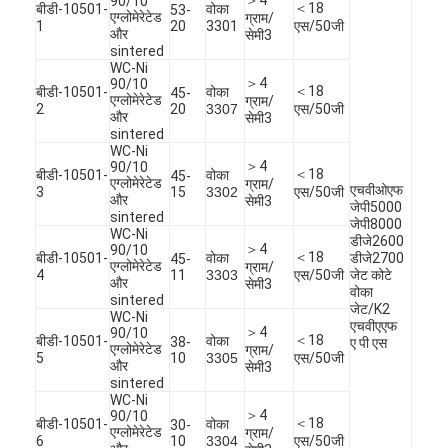
90/10
＜18
बीडी-10501-
वोका
53-
एग्लोमेरेटेड
ग्राम/
1
20
3301
एस/50जी
और
सेमी3
sintered
WC-Ni
＞4
90/10
＜18
बीडी-10501-
वोका
45-
एग्लोमेरेटेड
ग्राम/
2
20
3307
एस/50जी
और
सेमी3
sintered
WC-Ni
＞4
90/10
＜18
बीडी-10501-
वोका
45-
एग्लोमेरेटेड
ग्राम/
एचवीओएफ
3
15
3302
एस/50जी
और
सेमी3
जेपी5000
sintered
जेपी8000
WC-Ni
डीजे2600
＞4
90/10
＜18
बीडी-10501-
वोका
डीजे2700
45-
एग्लोमेरेटेड
ग्राम/
4
11
3303
एस/50जी
जेट कोटे
और
सेमी3
वोका
sintered
जेट/K2
WC-Ni
एचवीएएफ
＞4
90/10
＜18
बीडी-10501-
वोका
38-
ए पी एस
एग्लोमेरेटेड
ग्राम/
5
10
3305
एस/50जी
और
सेमी3
sintered
WC-Ni
＞4
90/10
＜18
बीडी-10501-
वोका
30-
एग्लोमेरेटेड
ग्राम/
6
10
3304
एस/50जी