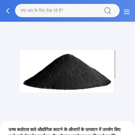
उच्च कठोरता वाले औद्योगिक काटने के औजारों के उत्पादन में उपयोग किए